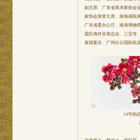
副主席、广东省美术家协会
家协会荣誉主席、南海画院
广东省委办公厅、南海博物
梁氏海外宗亲总会、三宝寺
泰国曼谷、广州白云国际机
14号拍