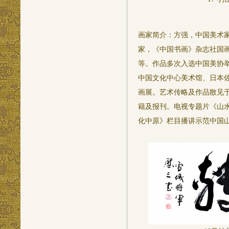
画家简介：方强，中国美术
家，《中国书画》杂志社国
等。作品多次入选中国美协
中国文化中心美术馆、日本
画展。艺术传略及作品散见
籍及报刊。电视专题片《山
化中原》栏目播讲示范中国