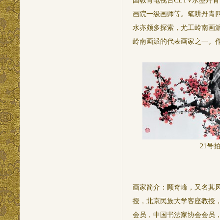
国教育电视台CETV水墨丹
画院一级画师等。笔耕丹青
水亦颇多探索，尤工岭南画
岭南画派的代表画家之一。
21号
画家简介：顾奇峰，又名其
授，北京民族大学客座教授
会员，中国书法家协会会员