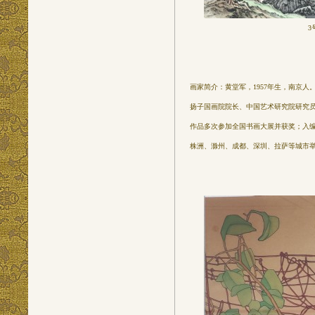
3
画家简介：黄堂军，1957年生，南京
扬子国画院院长、中国艺术研究院研究
作品多次参加全国书画大展并获奖；入
株洲、滁州、成都、深圳、拉萨等城市