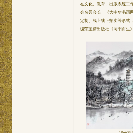
在文化、教育、出版系统工
会名誉会长，《大中华书画
定制、线上线下拍卖等形式
编荣宝斋出版社《向阳而生
16号拍