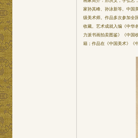
画家简介：邢洪义，字弘艺，
家孙其峰、孙泳新等。中国
级美术师。作品多次参加全国
收藏。艺术成就入编《中华
力派书画拍卖图鉴》《中国
籍；作品在《中国美术》《