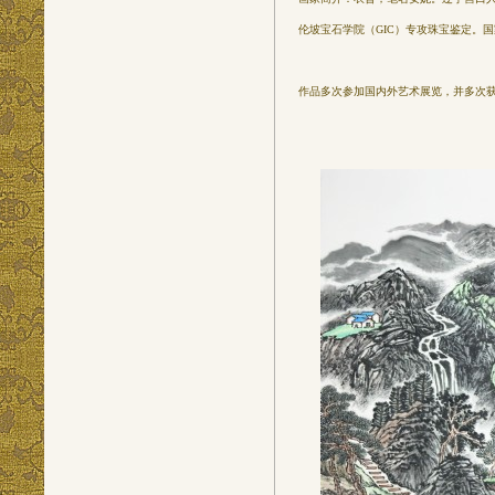
伦坡宝石学院（GIC）专攻珠宝鉴定。
作品多次参加国内外艺术展览，并多次获