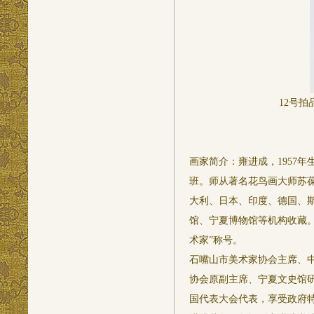
12号拍
画家简介：雍进成，1957
班。师从著名花鸟画大师苏葆
大利、日本、印度、德国、
馆、宁夏博物馆等机构收藏。
术家”称号。
石嘴山市美术家协会主席、
协会原副主席、宁夏文史馆
国代表大会代表，享受政府