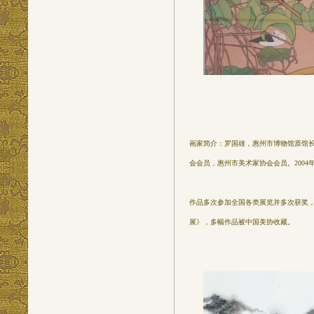
画家简介：罗国雄，惠州市博物馆原馆
会会员，惠州市美术家协会会员。2004年
作品多次参加全国各类展览并多次获奖，
展》，多幅作品被中国美协收藏。