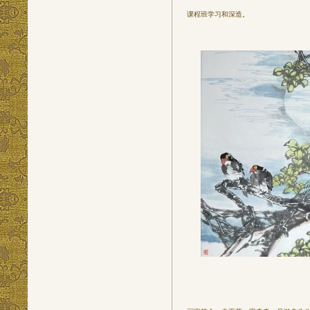
课程班学习和深造。