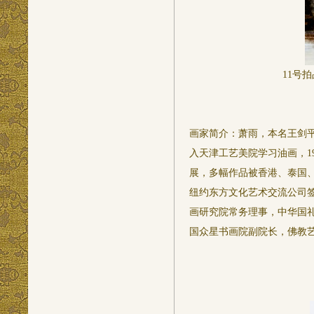
11
号拍
画家简介：萧雨，本名王剑平
入天津工艺美院学习油画，1
展，多幅作品被香港、泰国
纽约东方文化艺术交流公司
画研究院常务理事，中华国
国众星书画院副院长，佛教