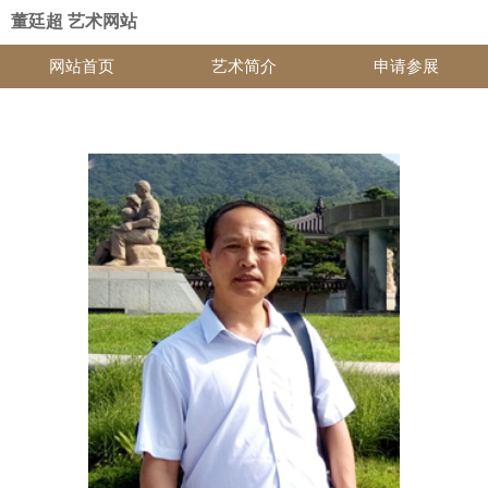
董廷超 艺术网站
网站首页
艺术简介
申请参展